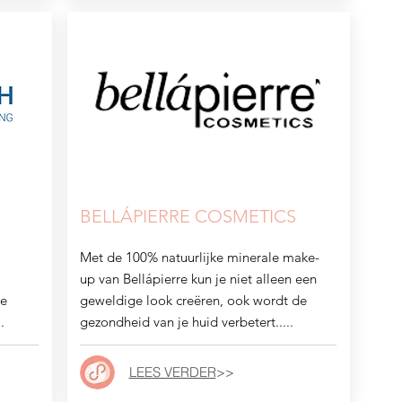
BELLÁPIERRE COSMETICS
Met de 100% natuurlijke minerale make-
up van Bellápierre kun je niet alleen een
je
geweldige look creëren, ook wordt de
.
gezondheid van je huid verbetert.....
LEES VERDER
>>