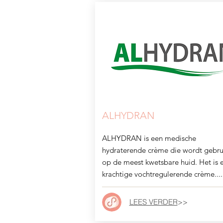
ALHYDRAN
ALHYDRAN is een medische
hydraterende crème die wordt gebru
op de meest kwetsbare huid. Het is 
krachtige vochtregulerende crème....
LEES VERDER
>>