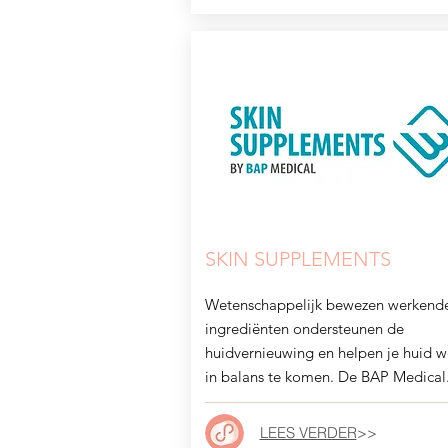
SKIN SUPPLEMENTS
Wetenschappelijk bewezen werkend
ingrediënten ondersteunen de
huidvernieuwing en helpen je huid w
in balans te komen. De BAP Medical..
LEES VERDER
>>