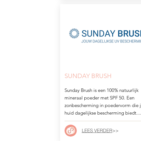
SUNDAY BRUSH
Sunday Brush is een 100% natuurlijk
mineraal poeder met SPF 50. Een
zonbescherming in poedervorm die 
huid dagelijkse bescherming biedt....
LEES VERDER
>>