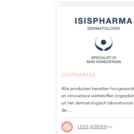
ISISPHARMA
Alle producten bevatten hoogwaard
en innovatieve werkstoffen (ingredië
uit het dermatologisch laboratorium
de.....
LEES VERDER
>>